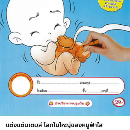
แต่งแต้มเติมสี โลกใบใหญ่ของหนูฟ้าใส