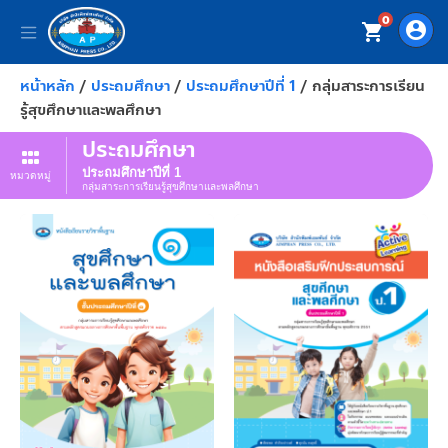
0
account_circle
shopping_cart
หน้าหลัก
/
ประถมศึกษา
/
ประถมศึกษาปีที่ 1
/ กลุ่มสาระการเรียน
รู้สุขศึกษาและพลศึกษา
ประถมศึกษา
ประถมศึกษาปีที่ 1
หมวดหมู่
กลุ่มสาระการเรียนรู้สุขศึกษาและพลศึกษา