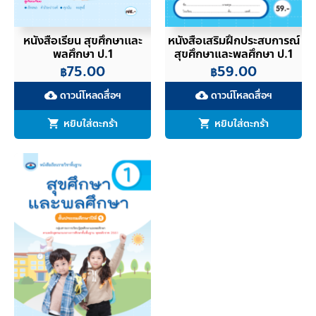
หนังสือเรียน สุขศึกษาเเละ
หนังสือเสริมฝึกประสบการณ์
พลศึกษา ป.1
สุขศึกษาและพลศึกษา ป.1
75.00
59.00
฿
฿
ดาวน์โหลดสื่อฯ
ดาวน์โหลดสื่อฯ
cloud_download
cloud_download
หยิบใส่ตะกร้า
หยิบใส่ตะกร้า