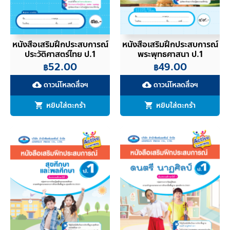
หนังสือเสริมฝึกประสบการณ์
หนังสือเสริมฝึกประสบการณ์
ประวัติศาสตร์ไทย ป.1
พระพุทธศาสนา ป.1
52.00
49.00
฿
฿
ดาวน์โหลดสื่อฯ
ดาวน์โหลดสื่อฯ
cloud_download
cloud_download
หยิบใส่ตะกร้า
หยิบใส่ตะกร้า