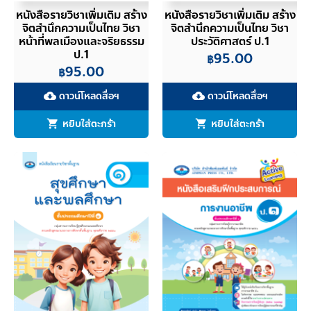
หนังสือรายวิชาเพิ่มเติม สร้าง
หนังสือรายวิชาเพิ่มเติม สร้าง
จิตสำนึกความเป็นไทย วิชา
จิตสำนึกความเป็นไทย วิชา
หน้าที่พลเมืองและจริยธรรม
ประวัติศาสตร์ ป.1
ป.1
95.00
฿
95.00
฿
ดาวน์โหลดสื่อฯ
ดาวน์โหลดสื่อฯ
cloud_download
cloud_download
หยิบใส่ตะกร้า
หยิบใส่ตะกร้า