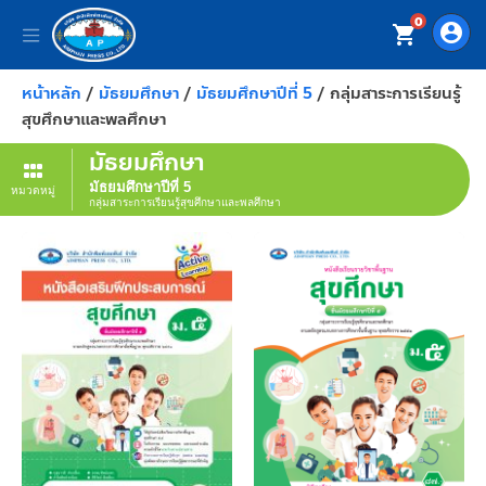
0
account_circle
shopping_cart
หน้าหลัก
/
มัธยมศึกษา
/
มัธยมศึกษาปีที่ 5
/ กลุ่มสาระการเรียนรู้
สุขศึกษาและพลศึกษา
มัธยมศึกษา
มัธยมศึกษาปีที่ 5
หมวดหมู่
กลุ่มสาระการเรียนรู้สุขศึกษาและพลศึกษา