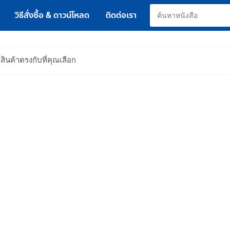
วิธีสั่งซื้อ & ดาวน์โหลด
ติดต่อเรา
สินค้าตรงกับที่คุณเลือก