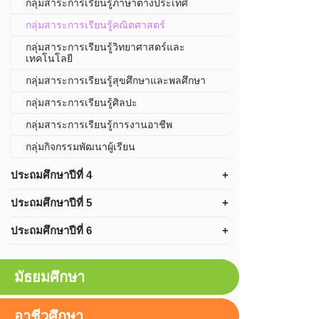
กลุ่มสาระการเรียนรู้ภาษาต่างประเทศ
กลุ่มสาระการเรียนรู้คณิตศาสตร์
กลุ่มสาระการเรียนรู้วิทยาศาสตร์และ
เทคโนโลยี
กลุ่มสาระการเรียนรู้สุขศึกษาและพลศึกษา
กลุ่มสาระการเรียนรู้ศิลปะ
กลุ่มสาระการเรียนรู้การงานอาชีพ
กลุ่มกิจกรรมพัฒนาผู้เรียน
ประถมศึกษาปีที่ 4
ประถมศึกษาปีที่ 5
ประถมศึกษาปีที่ 6
มัธยมศึกษา
อาชีวศึกษา