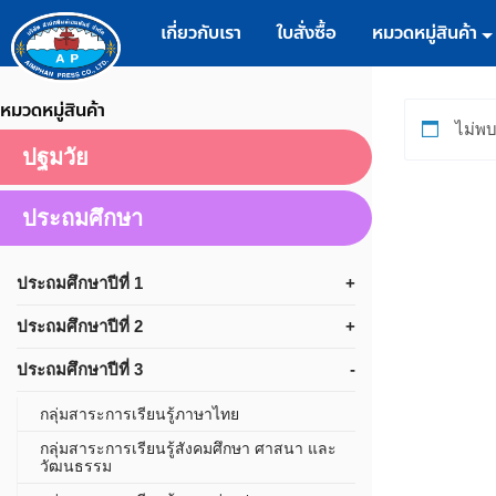
เกี่ยวกับเรา
ใบสั่งซื้อ
หมวดหมู่สินค้า
หมวดหมู่สินค้า
ไม่พบ
ปฐมวัย
ประถมศึกษา
ประถมศึกษาปีที่ 1
ประถมศึกษาปีที่ 2
ประถมศึกษาปีที่ 3
กลุ่มสาระการเรียนรู้ภาษาไทย
กลุ่มสาระการเรียนรู้สังคมศึกษา ศาสนา และ
วัฒนธรรม