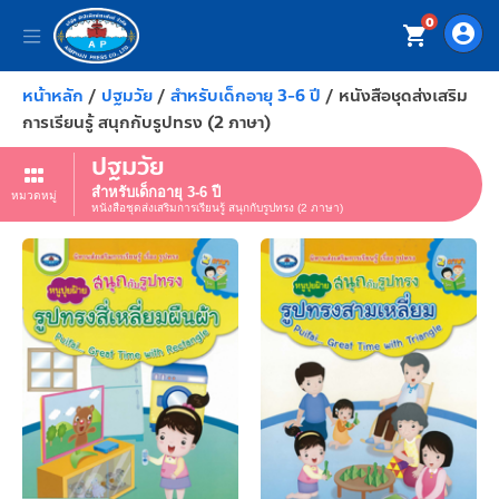
0
account_circle
shopping_cart
หน้าหลัก
/
ปฐมวัย
/
สำหรับเด็กอายุ 3-6 ปี
/ หนังสือชุดส่งเสริม
การเรียนรู้ สนุกกับรูปทรง (2 ภาษา)
ปฐมวัย
สำหรับเด็กอายุ 3-6 ปี
หมวดหมู่
หนังสือชุดส่งเสริมการเรียนรู้ สนุกกับรูปทรง (2 ภาษา)