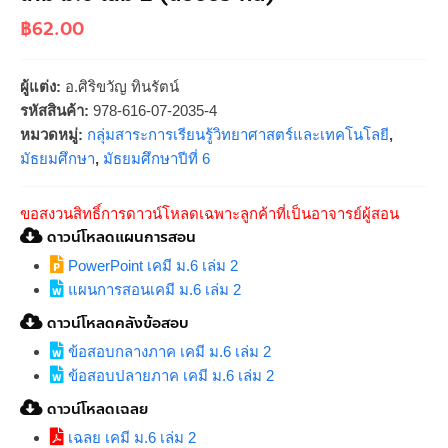
฿
62.00
ผู้แต่ง:
อ.ศิริขวัญ ทินรัตน์
รหัสสินค้า:
978-616-07-2035-4
หมวดหมู่:
กลุ่มสาระการเรียนรู้วิทยาศาสตร์และเทคโนโลยี
,
มัธยมศึกษา
,
มัธยมศึกษาปีที่ 6
ขอสงวนสิทธิ์การดาวน์โหลดเฉพาะลูกค้าที่เป็นอาจารย์ผู้สอน
ดาวน์โหลดแผนการสอน
PowerPoint เคมี ม.6 เล่ม 2
แผนการสอนเคมี ม.6 เล่ม 2
ดาวน์โหลดคลังข้อสอบ
ข้อสอบกลางภาค เคมี ม.6 เล่ม 2
ข้อสอบปลายภาค เคมี ม.6 เล่ม 2
ดาวน์โหลดเฉลย
เฉลย เคมี ม.6 เล่ม 2