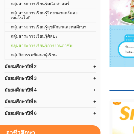
กลุ่มสาระการเรียนรู้คณิตศาสตร์
กลุ่มสาระการเรียนรู้วิทยาศาสตร์และ
เทคโนโลยี
กลุ่มสาระการเรียนรู้สุขศึกษาและพลศึกษา
กลุ่มสาระการเรียนรู้ศิลปะ
กลุ่มสาระการเรียนรู้การงานอาชีพ
กลุ่มกิจกรรมพัฒนาผู้เรียน
มัธยมศึกษาปีที่ 2
มัธยมศึกษาปีที่ 3
มัธยมศึกษาปีที่ 4
มัธยมศึกษาปีที่ 5
มัธยมศึกษาปีที่ 6
อาชีวศึกษา