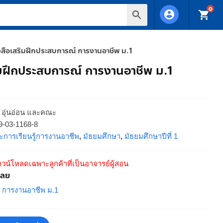
0
account_circle
shopping_cart
งสือเสริมฝึกประสบการณ์ การงานอาชีพ ม.1
ิมฝึกประสบการณ์ การงานอาชีพ ม.1
 อุ่นอ่อน และคณะ
9-03-1168-8
ระการเรียนรู้การงานอาชีพ
,
มัธยมศึกษา
,
มัธยมศึกษาปีที่ 1
วน์โหลดเฉพาะลูกค้าที่เป็นอาจารย์ผู้สอน
ฉลย
 การงานอาชีพ ม.1