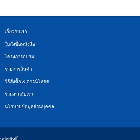
เกี่ยวกับเรา
ใบสั่งซื้อหนังสือ
โครงการอบรม
รายการสินค้า
วิธีสั่งซื้อ & ดาวน์โหลด
ร่วมงานกับเรา
นโยบายข้อมูลส่วนบุคคล
ลิขสิทธิ์.