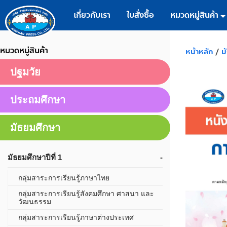
เกี่ยวกับเรา
ใบสั่งซื้อ
หมวดหมู่สินค้า
หมวดหมู่สินค้า
หน้าหลัก
/
ม
ปฐมวัย
ประถมศึกษา
มัธยมศึกษา
มัธยมศึกษาปีที่ 1
กลุ่มสาระการเรียนรู้ภาษาไทย
กลุ่มสาระการเรียนรู้สังคมศึกษา ศาสนา และ
วัฒนธรรม
กลุ่มสาระการเรียนรู้ภาษาต่างประเทศ