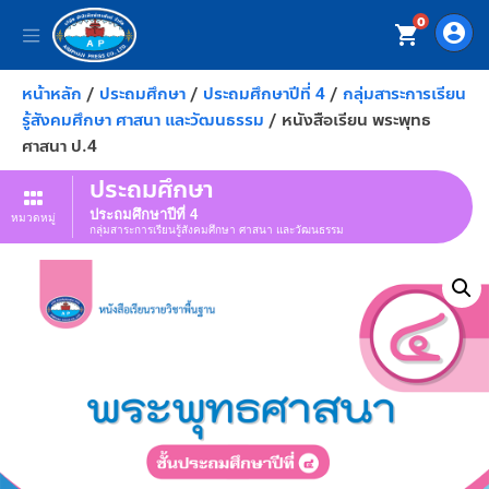
0
account_circle
shopping_cart
หน้าหลัก
/
ประถมศึกษา
/
ประถมศึกษาปีที่ 4
/
กลุ่มสาระการเรียน
รู้สังคมศึกษา ศาสนา และวัฒนธรรม
/ หนังสือเรียน พระพุทธ
ศาสนา ป.4
ประถมศึกษา
ประถมศึกษาปีที่ 4
หมวดหมู่
กลุ่มสาระการเรียนรู้สังคมศึกษา ศาสนา และวัฒนธรรม