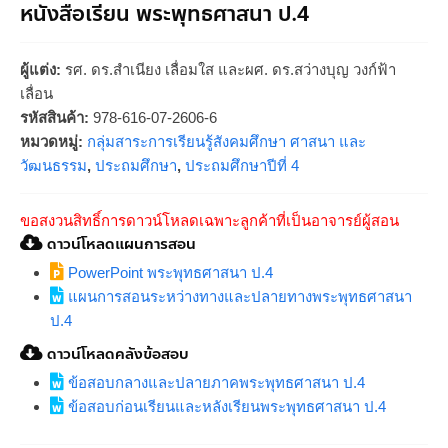
หนังสือเรียน พระพุทธศาสนา ป.4
ผู้แต่ง:
รศ. ดร.สำเนียง เลื่อมใส และผศ. ดร.สว่างบุญ วงก์ฟ้า
เลื่อน
รหัสสินค้า:
978-616-07-2606-6
หมวดหมู่:
กลุ่มสาระการเรียนรู้สังคมศึกษา ศาสนา และ
วัฒนธรรม
,
ประถมศึกษา
,
ประถมศึกษาปีที่ 4
ขอสงวนสิทธิ์การดาวน์โหลดเฉพาะลูกค้าที่เป็นอาจารย์ผู้สอน
ดาวน์โหลดแผนการสอน
PowerPoint พระพุทธศาสนา ป.4
แผนการสอนระหว่างทางและปลายทางพระพุทธศาสนา
ป.4
ดาวน์โหลดคลังข้อสอบ
ข้อสอบกลางและปลายภาคพระพุทธศาสนา ป.4
ข้อสอบก่อนเรียนและหลังเรียนพระพุทธศาสนา ป.4