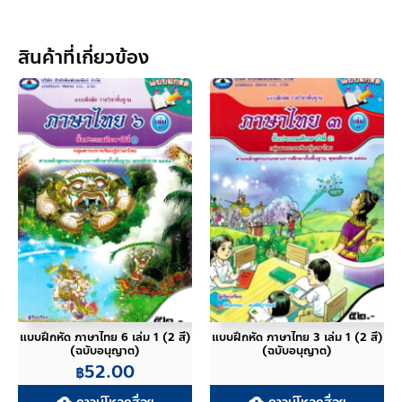
สินค้าที่เกี่ยวข้อง
แบบฝึกหัด ภาษาไทย 6 เล่ม 1 (2 สี)
แบบฝึกหัด ภาษาไทย 3 เล่ม 1 (2 สี)
(ฉบับอนุญาต)
(ฉบับอนุญาต)
52.00
฿