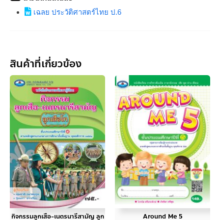
เฉลย ประวัติศาสตร์ไทย ป.6
สินค้าที่เกี่ยวข้อง
กิจกรรมลูกเสือ-เนตรนารีสามัญ ลูก
Around Me 5