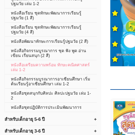
ปฐมวัย เล่ม 1-2
หนังสือเรียน ชุดทักษะพัฒนาการเรียนรู้
ปฐมวัย (1 สี)
หนังสือเรียน ชุดทักษะพัฒนาการเรียนรู้
ปฐมวัย (4 สี)
หนังสือพัฒนาทักษะการเรียนรู้ปฐมวัย (2 สี)
หนังสือกิจกรรมบูรณาการ ชุด ฟัง พูด อ่าน
เขียน เรียนสนุก (2 สี)
หนังสือเตรียมความพร้อม ทักษะคณิตศาสตร์
เล่ม 1-2
หนังสือกิจกรรมบูรณาการอาเซียนศึกษา เริ่ม
ต้นเรียนรู้อาเซียนศึกษา เล่ม 1-2
หนังสือชุดสนุกกับศิลปะ ศิลปะปฐมวัย เล่ม 1-
2
หนังสือชุดปฏิบัติการประเมินพัฒนาการ
สำหรับเด็กอายุ 5-6 ปี
สำหรับเด็กอายุ 3-6 ปี