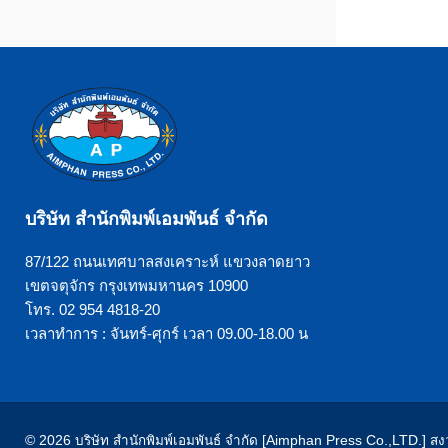
บริษัท สำนักพิมพ์เอมพันธ์ จำกัด
87/122 ถนนเทศบาลสงเคราะห์ แขวงลาดยาว
เขตจตุจักร กรุงเทพมหานคร 10900
โทร. 02 954 4818-20
เวลาทำการ : จันทร์-ศุกร์ เวลา 09.00-18.00 น
© 2026 บริษัท สำนักพิมพ์เอมพันธ์ จำกัด [Aimphan Press Co.,LTD.] สงวน