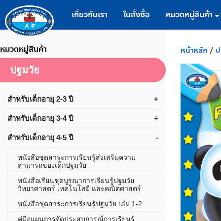
เกี่ยวกับเรา
ใบสั่งซื้อ
หมวดหมู่สินค้า
หมวดหมู่สินค้า
หน้าหลัก
/
ป
ปฐมวัย
สำหรับเด็กอายุ 2-3 ปี
สำหรับเด็กอายุ 3-4 ปี
สำหรับเด็กอายุ 4-5 ปี
หนังสือชุดสาระการเรียนรู้ส่งเสริมความ
สามารถของเด็กปฐมวัย
หนังสือเรียนชุดบูรณาการเรียนรู้ปฐมวัย
วิทยาศาสตร์ เทคโนโลยี และคณิตศาสตร์
หนังสือชุดสาระการเรียนรู้ปฐมวัย เล่ม 1-2
คู่มือแผนการจัดประสบการณ์การเรียนรู้