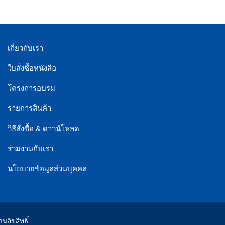
เกี่ยวกับเรา
ใบสั่งซื้อหนังสือ
โครงการอบรม
รายการสินค้า
วิธีสั่งซื้อ & ดาวน์โหลด
ร่วมงานกับเรา
นโยบายข้อมูลส่วนบุคคล
ลิขสิทธิ์.