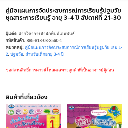
คู่มือแผนการจัดประสบการณ์การเรียนรู้ปฐมวัย
ชุดสาระการเรียนรูั อายุ 3-4 ปี สัปดาห์ที่ 21-30
ผู้แต่ง:
ฝ่ายวิชาการสำนักพิมพ์เอมพันธ์
รหัสสินค้า:
885-818-03-3560-1
หมวดหมู่:
คู่มือแผนการจัดประสบการณ์การเรียนรู้ปฐมวัย เล่ม 1-
2
,
ปฐมวัย
,
สำหรับเด็กอายุ 3-4 ปี
ขอสงวนสิทธิ์การดาวน์โหลดเฉพาะลูกค้าที่เป็นอาจารย์ผู้สอน
สินค้าที่เกี่ยวข้อง