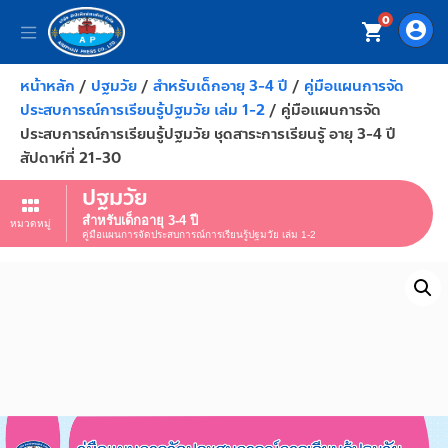
0
account_circle
shopping_cart
หน้าหลัก
/
ปฐมวัย
/
สำหรับเด็กอายุ 3-4 ปี
/
คู่มือแผนการจัด
ประสบการณ์การเรียนรู้ปฐมวัย เล่ม 1-2
/ คู่มือแผนการจัด
ประสบการณ์การเรียนรู้ปฐมวัย ชุดสาระการเรียนรูั อายุ 3-4 ปี
สัปดาห์ที่ 21-30
ปฐมวัย
สำหรับเด็กอายุ 3-4 ปี
หมวดหมู่
คู่มือแผนการจัดประสบการณ์การเรียนรู้ปฐมวัย เล่ม 1-2