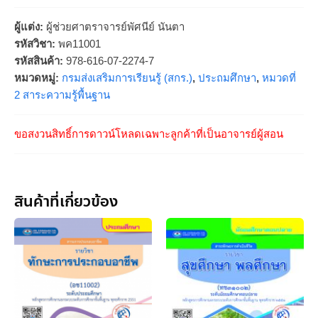
ผู้แต่ง:
ผู้ช่วยศาตราจารย์พัศนีย์ นันตา
รหัสวิชา:
พค11001
รหัสสินค้า:
978-616-07-2274-7
หมวดหมู่:
กรมส่งเสริมการเรียนรู้ (สกร.)
,
ประถมศึกษา
,
หมวดที่
2 สาระความรู้พื้นฐาน
ขอสงวนสิทธิ์การดาวน์โหลดเฉพาะลูกค้าที่เป็นอาจารย์ผู้สอน
สินค้าที่เกี่ยวข้อง