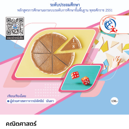
คณิตศาสตร์