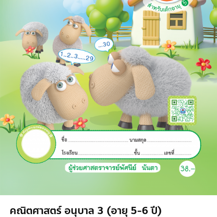
คณิตศาสตร์ อนุบาล 3 (อายุ 5-6 ปี)