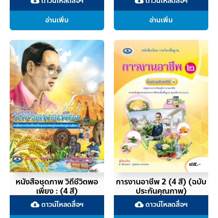
ดาวน์โหลดสื่อฯ
ดาวน์โหลดสื่อฯ
cloud_download
cloud_download
อ่านเพิ่ม
อ่านเพิ่ม
หนังสือชุดภาพ วิถีชีวิตพอ
การงานอาชีพ 2 (4 สี) (ฉบับ
เพียง : (4 สี)
ประกันคุณภาพ)
ดาวน์โหลดสื่อฯ
ดาวน์โหลดสื่อฯ
cloud_download
cloud_download